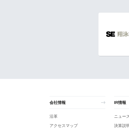
会社情報
IR情報
沿革
ニュー
アクセスマップ
決算説