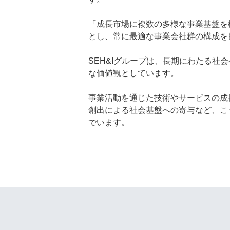
「成長市場に複数の多様な事業基盤を
とし、常に最適な事業会社群の構成を
SEH&Iグループは、長期にわたる
な価値観としています。
事業活動を通じた技術やサービスの成
創出による社会基盤への寄与など、こ
でいます。