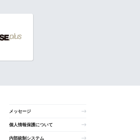
メッセージ
個人情報保護について
内部統制システム