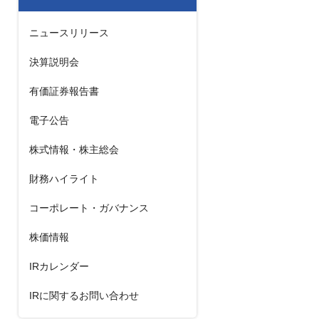
ニュースリリース
決算説明会
有価証券報告書
電子公告
株式情報・株主総会
財務ハイライト
コーポレート・ガバナンス
株価情報
IRカレンダー
IRに関するお問い合わせ