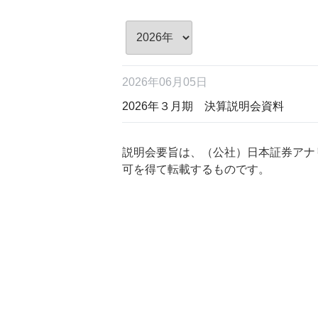
2026年06月05日
2026年３月期 決算説明会資料
説明会要旨は、（公社）日本証券アナ
可を得て転載するものです。