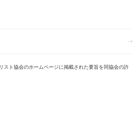
リスト協会のホームページに掲載された要旨を同協会の許