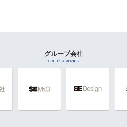
グループ会社
GROUP COMPANIES