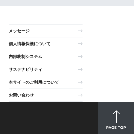
メッセージ
個人情報保護について
内部統制システム
サステナビリティ
本サイトのご利用について
お問い合わせ