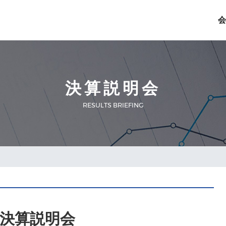
LDINGS AND INCUBATIO
会
決算説明会
RESULTS BRIEFING
決算説明会