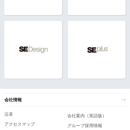
会社情報
沿革
会社案内（英語版）
アクセスマップ
グループ採用情報