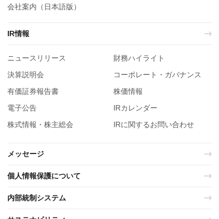
会社案内（日本語版）
IR情報
ニュースリリース
財務ハイライト
決算説明会
コーポレート・ガバナンス
有価証券報告書
株価情報
電子公告
IRカレンダー
株式情報・株主総会
IRに関するお問い合わせ
メッセージ
個人情報保護について
内部統制システム