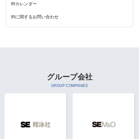
IRカレンダー
IRに関するお問い合わせ
グループ会社
GROUP COMPANIES