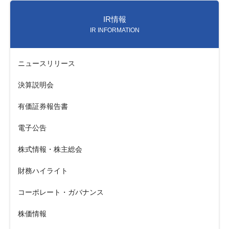
IR情報
IR INFORMATION
ニュースリリース
決算説明会
有価証券報告書
電子公告
株式情報・株主総会
財務ハイライト
コーポレート・ガバナンス
株価情報